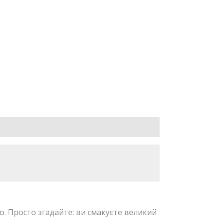
о. Просто згадайте: ви смакуєте великий