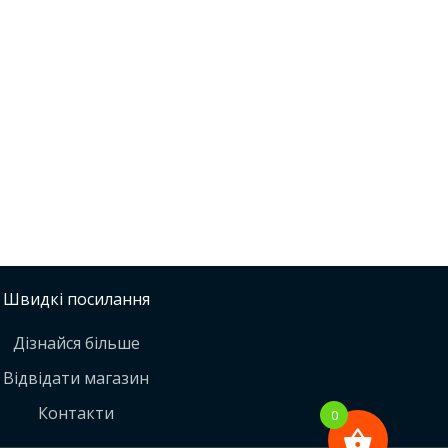
Швидкі посилання
Дізнайся більше
Відвідати магазин
Контакти
0