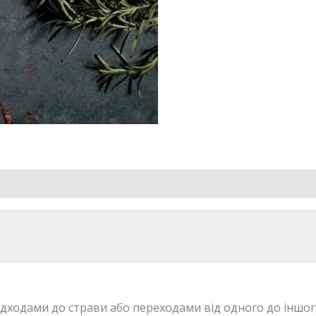
ідходами до страви або переходами від одного до іншог