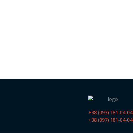
+38 (093) 181-04-04
+38 (097) 181-04-04