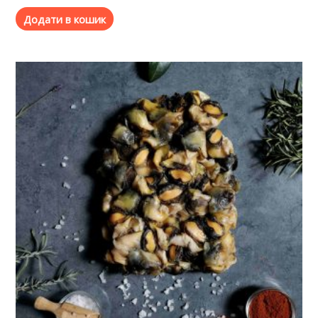
Додати в кошик