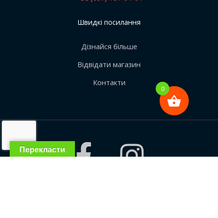
Швидкі посилання
Дізнайся більше
Відвідати магазин
Контакти
0
Перекласти