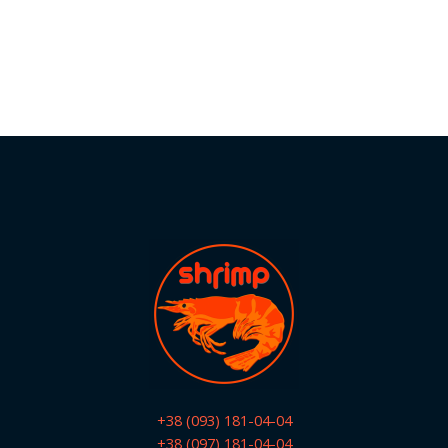
+38 (093) 181-04-04
+38 (097) 181-04-04