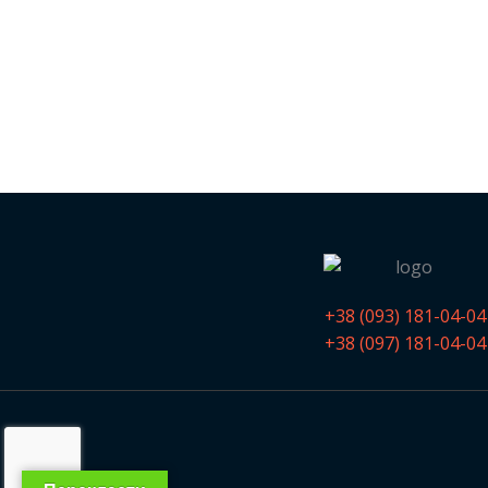
+38 (093) 181-04-04
+38 (097) 181-04-04