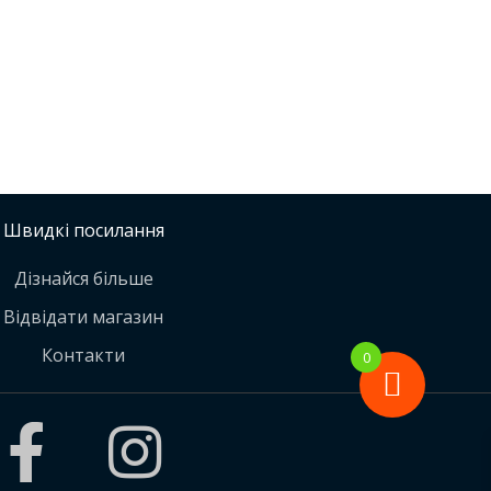
Швидкі посилання
Дізнайся більше
Відвідати магазин
Контакти
0