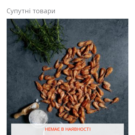
Супутні товари
НЕМАЄ В НАЯВНОСТІ