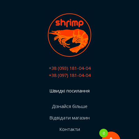
+38 (093) 181-04-04
+38 (097) 181-04-04
Швидкі посилання
Дізнайся більше
Відвідати магазин
Контакти
0