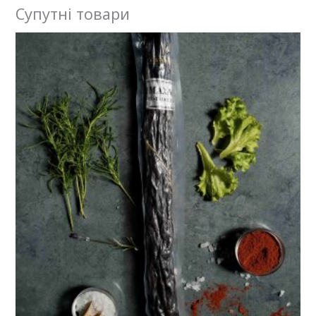
Супутні товари