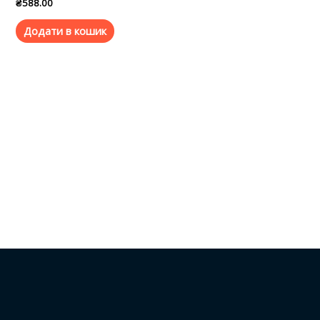
₴
588.00
Додати в кошик