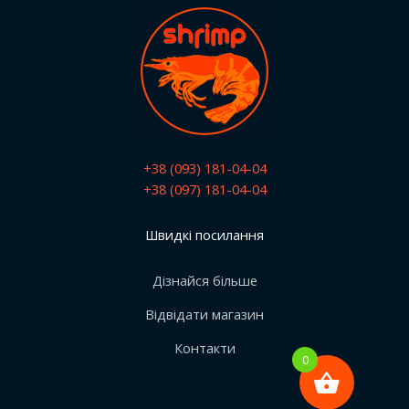
+38 (093) 181-04-04
+38 (097) 181-04-04
Швидкі посилання
Дізнайся більше
Відвідати магазин
Контакти
0