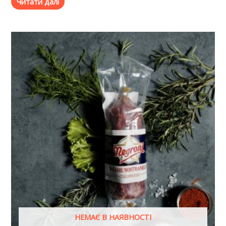
Читати далі
НЕМАЄ В НАЯВНОСТІ