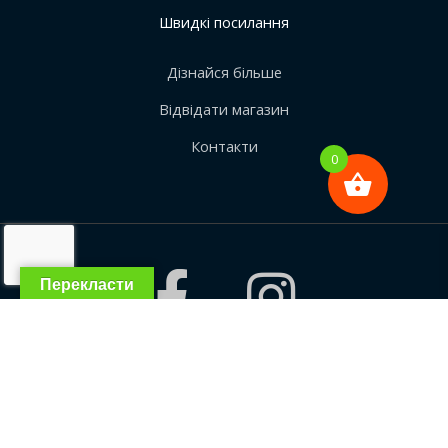
Швидкі посилання
Дізнайся більше
Відвідати магазин
Контакти
0
Перекласти