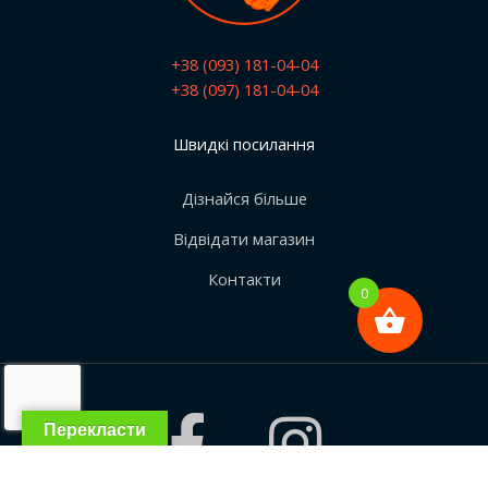
+38 (093) 181-04-04
+38 (097) 181-04-04
Швидкі посилання
Дізнайся більше
Відвідати магазин
Контакти
0
Перекласти