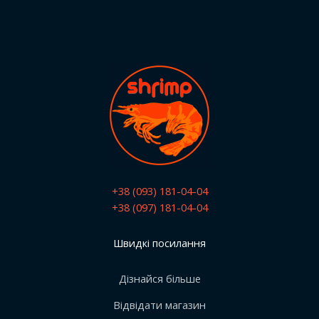
+38 (093) 181-04-04
+38 (097) 181-04-04
Швидкі посилання
Дізнайся більше
Відвідати магазин